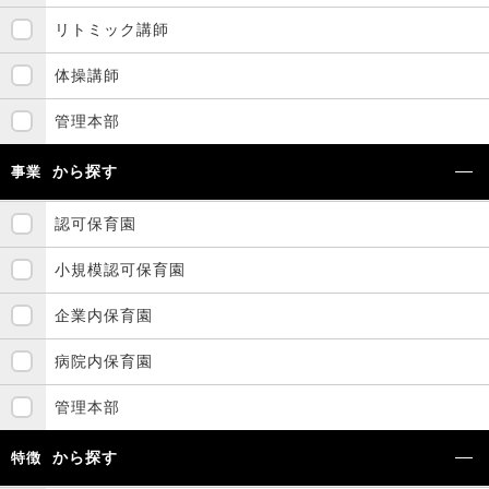
リトミック講師
体操講師
管理本部
から探す
事業
認可保育園
小規模認可保育園
企業内保育園
病院内保育園
管理本部
から探す
特徴