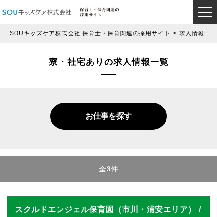
SOUキッズケア株式会社 保育士・保育関連の採用サイト
求人情報一覧
寮・社宅ありの求人情報一覧
お仕事を探す
全
3
件
スクルドエンジェル保育園（市川・浦安エリア） /