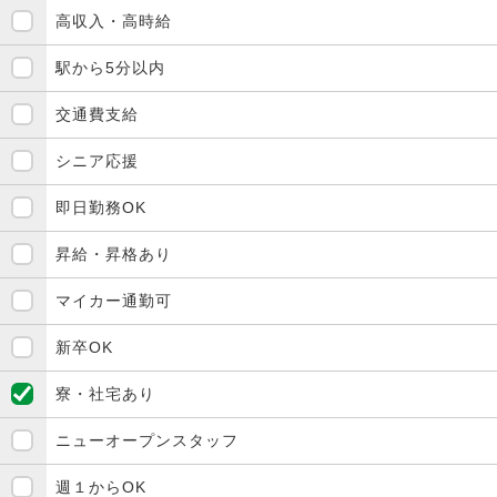
高収入・高時給
駅から5分以内
交通費支給
シニア応援
即日勤務OK
昇給・昇格あり
マイカー通勤可
新卒OK
寮・社宅あり
ニューオープンスタッフ
週１からOK