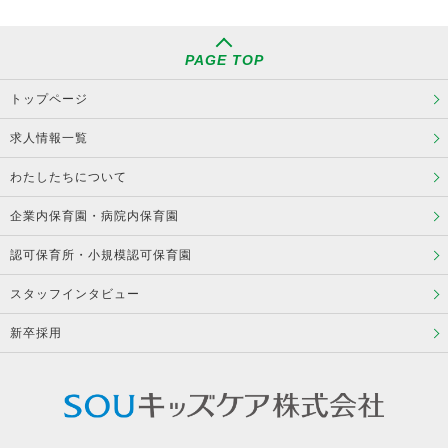
PAGE TOP
トップページ
求人情報一覧
わたしたちについて
企業内保育園・病院内保育園
認可保育所・小規模認可保育園
スタッフインタビュー
新卒採用