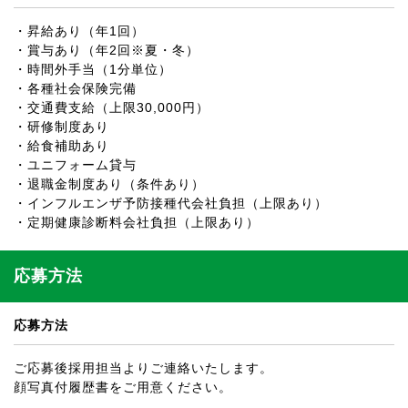
・昇給あり（年1回）
・賞与あり（年2回※夏・冬）
・時間外手当（1分単位）
・各種社会保険完備
・交通費支給（上限30,000円）
・研修制度あり
・給食補助あり
・ユニフォーム貸与
・退職金制度あり（条件あり）
・インフルエンザ予防接種代会社負担（上限あり）
・定期健康診断料会社負担（上限あり）
応募方法
応募方法
ご応募後採用担当よりご連絡いたします。
顔写真付履歴書をご用意ください。