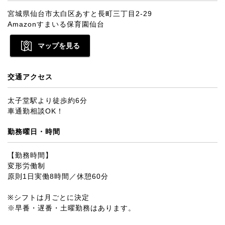
宮城県仙台市太白区あすと長町三丁目2-29
Amazonすまいる保育園仙台
マップを見る
交通アクセス
太子堂駅より徒歩約6分
車通勤相談OK！
勤務曜日・時間
【勤務時間】
変形労働制
原則1日実働8時間／休憩60分
※シフトは月ごとに決定
※早番・遅番・土曜勤務はあります。