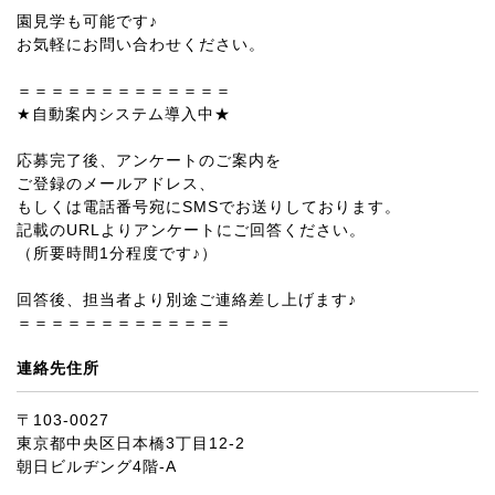
園見学も可能です♪
お気軽にお問い合わせください。
＝＝＝＝＝＝＝＝＝＝＝＝＝
★自動案内システム導入中★
応募完了後、アンケートのご案内を
ご登録のメールアドレス、
もしくは電話番号宛にSMSでお送りしております。
記載のURLよりアンケートにご回答ください。
（所要時間1分程度です♪）
回答後、担当者より別途ご連絡差し上げます♪
＝＝＝＝＝＝＝＝＝＝＝＝＝
連絡先住所
〒103-0027
東京都中央区日本橋3丁目12-2
朝日ビルヂング4階-A