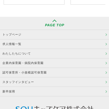
PAGE TOP
トップページ
求人情報一覧
わたしたちについて
企業内保育園・病院内保育園
認可保育所・小規模認可保育園
スタッフインタビュー
新卒採用