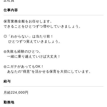
正社員
仕事内容
保育業務全般をお任せします。
できることをひとつずつ増やしていきましょう。
◎「わからない」は当たり前！
ひとつずつ覚えていきましょう。
◎失敗も経験のひとつ。
一緒に乗り越えていけば大丈夫！
◎ニガテがあってもOK！
あなたの“得意”を活かせる保育を大切にしています。
給与
月給224,000円
勤務地