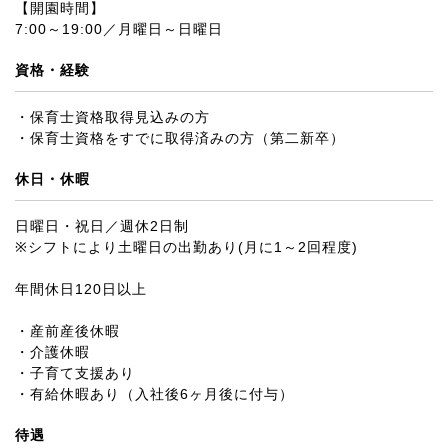
【開園時間】
7:00～19:00／月曜日～日曜日
資格・経験
・保育士資格取得見込みの方
・保育士資格をすでに取得済みの方（第二新卒）
休日・休暇
日曜日・祝日／週休2日制
※シフトにより土曜日の出勤あり(月に1～2回程度)
年間休日120日以上
・産前産後休暇
・介護休暇
・子育て支援あり
・有給休暇あり（入社後6ヶ月後に付与）
待遇