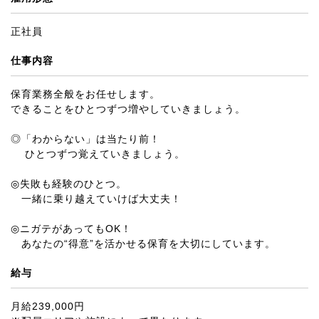
正社員
仕事内容
保育業務全般をお任せします。
できることをひとつずつ増やしていきましょう。
◎「わからない」は当たり前！
ひとつずつ覚えていきましょう。
◎失敗も経験のひとつ。
一緒に乗り越えていけば大丈夫！
◎ニガテがあってもOK！
あなたの“得意”を活かせる保育を大切にしています。
給与
月給239,000円