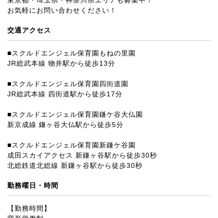
東京都・埼玉県・神奈川県エリアも募集中！
お気軽にお問い合わせください！
交通アクセス
■スクルドエンジェル保育園もねの里園
JR総武本線 物井駅から徒歩13分
■スクルドエンジェル保育園四街道園
JR総武本線 四街道駅から徒歩17分
■スクルドエンジェル保育園鎌ケ谷大仏園
新京成線 鎌ヶ谷大仏駅から徒歩5分
■スクルドエンジェル保育園新鎌ケ谷園
成田スカイアクセス 新鎌ヶ谷駅から徒歩30秒
北総鉄道北総線 新鎌ヶ谷駅から徒歩30秒
勤務曜日・時間
【勤務時間】