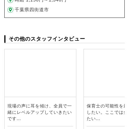
千葉県四街道市
その他のスタッフインタビュー
現場の声に耳を傾け、全員で一
保育士の可能性を最
緒にレベルアップしていきたい
したい。ここでは全
です...
たい...