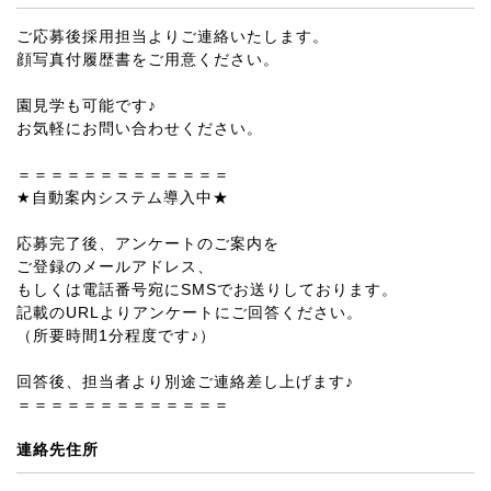
ご応募後採用担当よりご連絡いたします。
顔写真付履歴書をご用意ください。
園見学も可能です♪
お気軽にお問い合わせください。
＝＝＝＝＝＝＝＝＝＝＝＝＝
★自動案内システム導入中★
応募完了後、アンケートのご案内を
ご登録のメールアドレス、
もしくは電話番号宛にSMSでお送りしております。
記載のURLよりアンケートにご回答ください。
（所要時間1分程度です♪）
回答後、担当者より別途ご連絡差し上げます♪
＝＝＝＝＝＝＝＝＝＝＝＝＝
連絡先住所