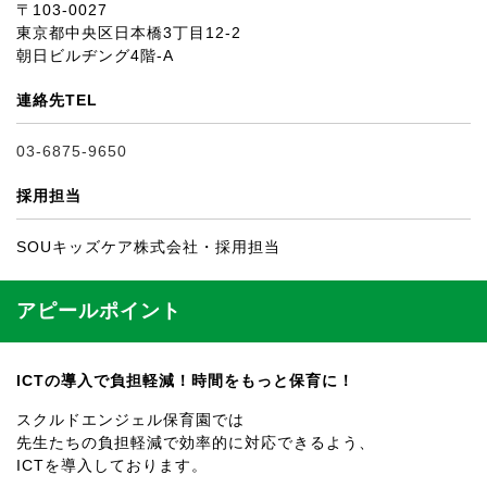
〒103-0027
東京都中央区日本橋3丁目12-2
朝日ビルヂング4階-A
連絡先TEL
03-6875-9650
採用担当
SOUキッズケア株式会社・採用担当
アピールポイント
ICTの導入で負担軽減！時間をもっと保育に！
スクルドエンジェル保育園では
先生たちの負担軽減で効率的に対応できるよう、
ICTを導入しております。