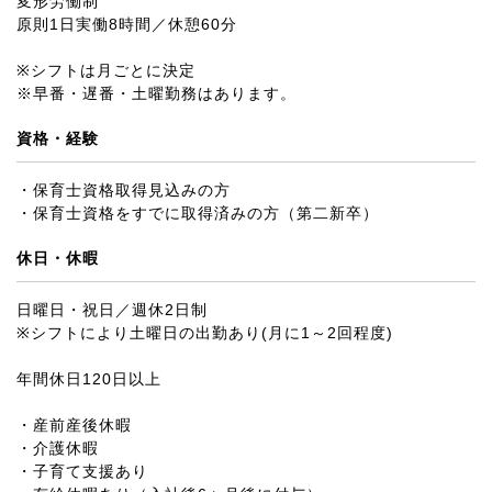
変形労働制
原則1日実働8時間／休憩60分
※シフトは月ごとに決定
※早番・遅番・土曜勤務はあります。
資格・経験
・保育士資格取得見込みの方
・保育士資格をすでに取得済みの方（第二新卒）
休日・休暇
日曜日・祝日／週休2日制
※シフトにより土曜日の出勤あり(月に1～2回程度)
年間休日120日以上
・産前産後休暇
・介護休暇
・子育て支援あり