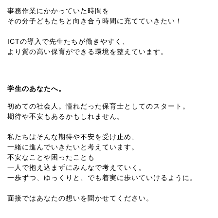
事務作業にかかっていた時間を
その分子どもたちと向き合う時間に充てていきたい！
ICTの導入で先生たちが働きやすく、
より質の高い保育ができる環境を整えています。
学生のあなたへ。
初めての社会人。憧れだった保育士としてのスタート。
期待や不安もあるかもしれません。
私たちはそんな期待や不安を受け止め、
一緒に進んでいきたいと考えています。
不安なことや困ったことも
一人で抱え込まずにみんなで考えていく。
一歩ずつ、ゆっくりと、でも着実に歩いていけるように。
面接ではあなたの想いを聞かせてください。