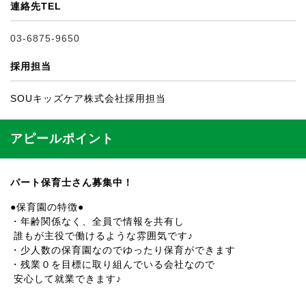
連絡先TEL
03-6875-9650
採用担当
SOUキッズケア株式会社採用担当
アピールポイント
パート保育士さん募集中！
●保育園の特徴●
・年齢関係なく、全員で情報を共有し
誰もが主役で働けるような雰囲気です♪
・少人数の保育園なのでゆったり保育ができます
・残業０を目標に取り組んでいる会社なので
安心して就業できます♪