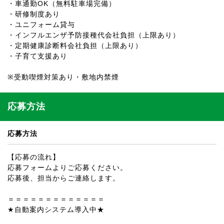
・車通勤OK（無料駐車場完備）
・研修制度あり
・ユニフォーム貸与
・インフルエンザ予防接種代会社負担（上限あり）
・定期健康診断料会社負担（上限あり）
・子育て支援あり
※受動喫煙対策あり・敷地内禁煙
応募方法
応募方法
【応募の流れ】
応募フォームよりご応募ください。
応募後、担当からご連絡します。
＝＝＝＝＝＝＝＝＝＝＝＝＝
★自動案内システム導入中★