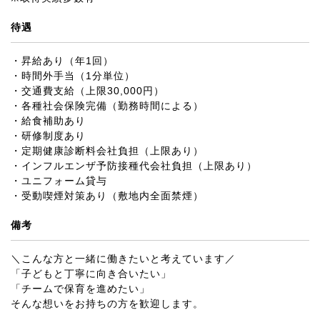
待遇
・昇給あり（年1回）
・時間外手当（1分単位）
・交通費支給（上限30,000円）
・各種社会保険完備（勤務時間による）
・給食補助あり
・研修制度あり
・定期健康診断料会社負担（上限あり）
・インフルエンザ予防接種代会社負担（上限あり）
・ユニフォーム貸与
・受動喫煙対策あり（敷地内全面禁煙）
備考
＼こんな方と一緒に働きたいと考えています／
「子どもと丁寧に向き合いたい」
「チームで保育を進めたい」
そんな想いをお持ちの方を歓迎します。