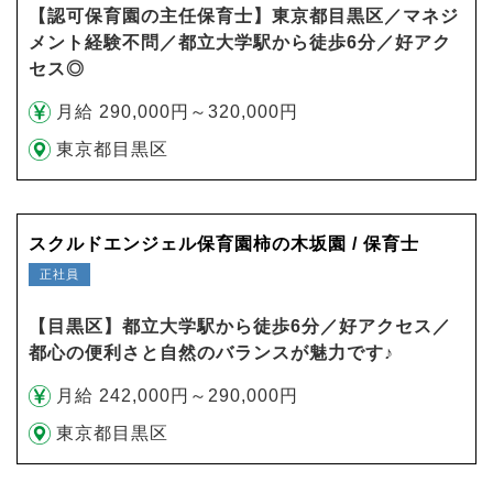
【認可保育園の主任保育士】東京都目黒区／マネジ
メント経験不問／都立大学駅から徒歩6分／好アク
セス◎
月給 290,000円～320,000円
東京都目黒区
スクルドエンジェル保育園柿の木坂園 / 保育士
正社員
【目黒区】都立大学駅から徒歩6分／好アクセス／
都心の便利さと自然のバランスが魅力です♪
月給 242,000円～290,000円
東京都目黒区