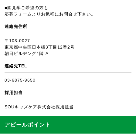
■園見学ご希望の方も
応募フォームよりお気軽にお問合せ下さい。
連絡先住所
〒103-0027
東京都中央区日本橋3丁目12番2号
朝日ビルヂング4階-A
連絡先TEL
03-6875-9650
採用担当
SOUキッズケア株式会社採用担当
アピールポイント