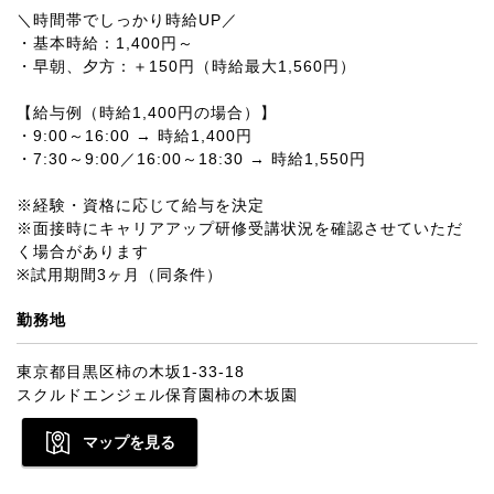
＼時間帯でしっかり時給UP／
・基本時給：1,400円～
・早朝、夕方：＋150円（時給最大1,560円）
【給与例（時給1,400円の場合）】
・9:00～16:00 → 時給1,400円
・7:30～9:00／16:00～18:30 → 時給1,550円
※経験・資格に応じて給与を決定
※面接時にキャリアアップ研修受講状況を確認させていただ
く場合があります
※試用期間3ヶ月（同条件）
勤務地
東京都目黒区柿の木坂1-33-18
スクルドエンジェル保育園柿の木坂園
マップを見る