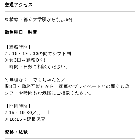
交通アクセス
東横線・都立大学駅から徒歩6分
勤務曜日・時間
【勤務時間】
7：15～19：30の間でシフト制
※週3日～勤務OK！
時間・日数ご相談ください。
＼無理なく、でもちゃんと／
週3日～勤務可能だから、家庭やプライベートとの両立も◎
シフトや時間もお気軽にご相談ください。
【開園時間】
7:15～19:30／月～土
※18:15～延長保育
資格・経験