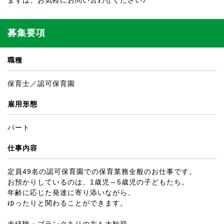
まずは、お気軽にお問い合わせください♪
募集要項
職種
保育士／認可保育園
雇用形態
パート
仕事内容
定員49名の認可保育園での保育業務全般のお仕事です。
お預かりしているのは、1歳児～5歳児の子どもたち。
年齢に応じた発達に寄り添いながら、
ゆったりと関わることができます。