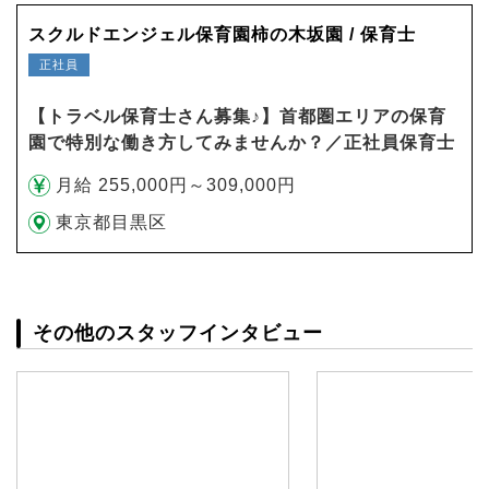
スクルドエンジェル保育園柿の木坂園 / 保育士
正社員
【トラベル保育士さん募集♪】首都圏エリアの保育
園で特別な働き方してみませんか？／正社員保育士
月給 255,000円～309,000円
東京都目黒区
その他のスタッフインタビュー