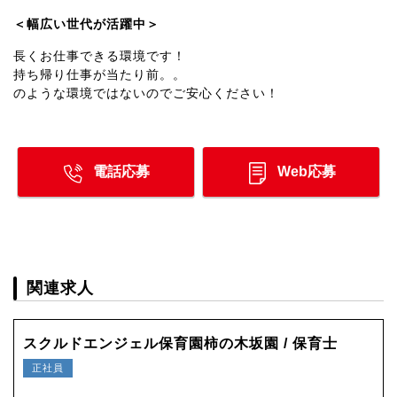
＜幅広い世代が活躍中＞
長くお仕事できる環境です！
持ち帰り仕事が当たり前。。
のような環境ではないのでご安心ください！
電話応募
Web応募
関連求人
スクルドエンジェル保育園柿の木坂園 / 保育士
正社員