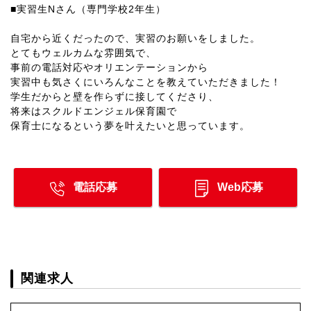
■実習生Nさん（専門学校2年生）
自宅から近くだったので、実習のお願いをしました。
とてもウェルカムな雰囲気で、
事前の電話対応やオリエンテーションから
実習中も気さくにいろんなことを教えていただきました！
学生だからと壁を作らずに接してくださり、
将来はスクルドエンジェル保育園で
保育士になるという夢を叶えたいと思っています。
電話応募
Web応募
関連求人