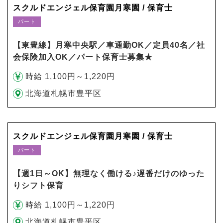
スクルドエンジェル保育園月寒園 / 保育士
パート
【東豊線】月寒中央駅／車通勤OK／定員40名／社
会保険加入OK／パート保育士募集★
時給 1,100円～1,220円
北海道札幌市豊平区
スクルドエンジェル保育園月寒園 / 保育士
パート
【週1日～OK】無理なく働ける♪遅番だけのゆった
りシフト保育
時給 1,100円～1,220円
北海道札幌市豊平区