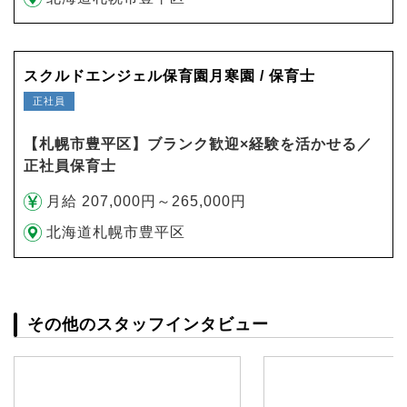
スクルドエンジェル保育園月寒園 / 保育士
正社員
【札幌市豊平区】ブランク歓迎×経験を活かせる／
正社員保育士
月給 207,000円～265,000円
北海道札幌市豊平区
その他のスタッフインタビュー