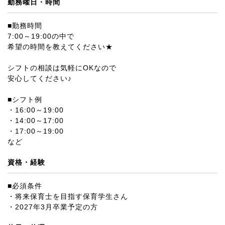
勤務曜日・時間
■勤務時間
7:00～19:00の中で
希望の時間を教えてください★
シフトの相談は気軽にOKなので
安心してください♪
■シフト例
・16:00～19:00
・14:00～17:00
・17:00～19:00
など
資格・経験
■必須条件
・将来保育士を目指す保育学生さん
・2027年3月卒業予定の方