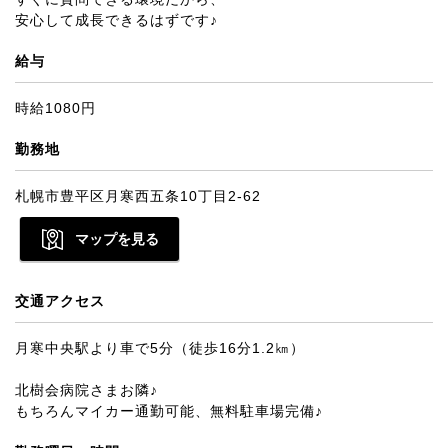
安心して成長できるはずです♪
給与
時給1080円
勤務地
札幌市豊平区月寒西五条10丁目2-62
マップを見る
交通アクセス
月寒中央駅より車で5分（徒歩16分1.2㎞）
北樹会病院さまお隣♪
もちろんマイカー通勤可能、無料駐車場完備♪