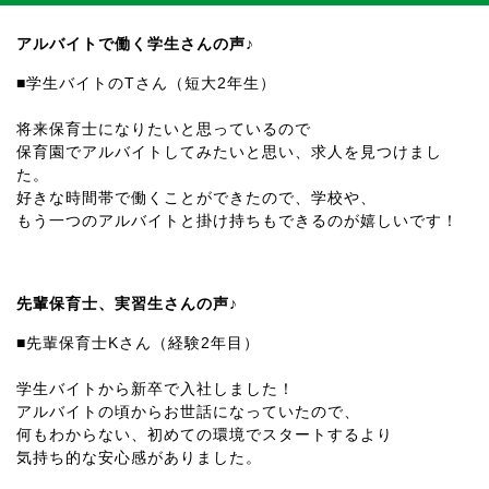
アルバイトで働く学生さんの声♪
■学生バイトのTさん（短大2年生）
将来保育士になりたいと思っているので
保育園でアルバイトしてみたいと思い、求人を見つけまし
た。
好きな時間帯で働くことができたので、学校や、
もう一つのアルバイトと掛け持ちもできるのが嬉しいです！
先輩保育士、実習生さんの声♪
■先輩保育士Kさん（経験2年目）
学生バイトから新卒で入社しました！
アルバイトの頃からお世話になっていたので、
何もわからない、初めての環境でスタートするより
気持ち的な安心感がありました。