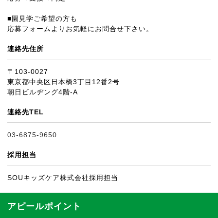
■園見学ご希望の方も
応募フォームよりお気軽にお問合せ下さい。
連絡先住所
〒103-0027
東京都中央区日本橋3丁目12番2号
朝日ビルヂング4階-A
連絡先TEL
03-6875-9650
採用担当
SOUキッズケア株式会社採用担当
アピールポイント