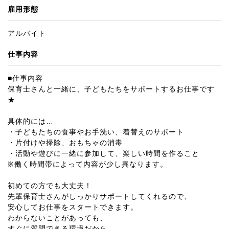
雇用形態
アルバイト
仕事内容
■仕事内容
保育士さんと一緒に、子どもたちをサポートするお仕事です
★
具体的には…
・子どもたちの食事やお手洗い、着替えのサポート
・片付けや掃除、おもちゃの消毒
・活動や遊びに一緒に参加して、楽しい時間を作ること
※働く時間帯によって内容が少し異なります。
初めての方でも大丈夫！
先輩保育士さんがしっかりサポートしてくれるので、
安心してお仕事をスタートできます。
わからないことがあっても、
すぐに質問できる環境だから、