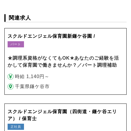
関連求人
スクルドエンジェル保育園新鎌ケ谷園 /
パート
★調理系資格がなくてもOK★あなたのご経験を活
かして保育園で働きませんか？／パート調理補助
時給 1,140円～
千葉県鎌ケ谷市
スクルドエンジェル保育園（四街道・鎌ケ谷エリ
ア） / 保育士
正社員