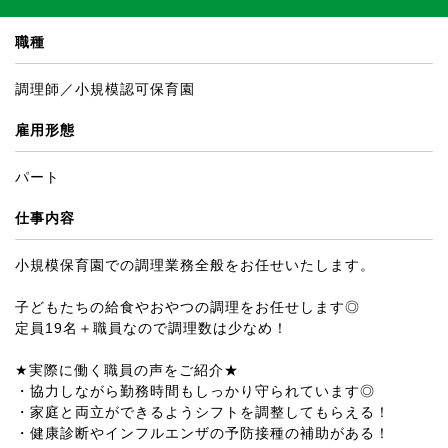
職種
調理師／小規模認可保育園
雇用形態
パート
仕事内容
小規模保育園での調理業務全般をお任せいたします。
子どもたちの給食やおやつの調理をお任せします◎
定員19名＋職員なので調理数は少なめ！
★実際に働く職員の声をご紹介★
・協力しながら勤務時間もしっかり守られています◎
・家庭と両立ができるようシフトを調整してもらえる！
・健康診断やインフルエンザの予防接種の補助がある！