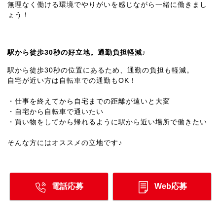
無理なく働ける環境でやりがいを感じながら一緒に働きまし
ょう！
駅から徒歩30秒の好立地。通勤負担軽減♪
駅から徒歩30秒の位置にあるため、通勤の負担も軽減。
自宅が近い方は自転車での通勤もOK！
・仕事を終えてから自宅までの距離が遠いと大変
・自宅から自転車で通いたい
・買い物をしてから帰れるように駅から近い場所で働きたい
そんな方にはオススメの立地です♪
電話応募
Web応募