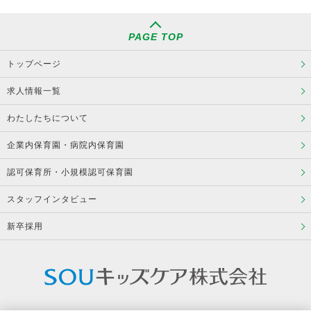
PAGE TOP
トップページ
求人情報一覧
わたしたちについて
企業内保育園・病院内保育園
認可保育所・小規模認可保育園
スタッフインタビュー
新卒採用