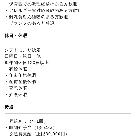
・保育園での調理経験のある方歓迎
・アレルギー食対応経験のある方歓迎
・離乳食対応経験のある方歓迎
・ブランクのある方歓迎
休日・休暇
シフトにより決定
日曜日・祝日・他
※年間休日120日以上
・有給休暇
・年末年始休暇
・産前産後休暇
・育児休暇
・介護休暇
待遇
・昇給あり（年1回）
・時間外手当（1分単位）
・交通費支給（上限30,000円）