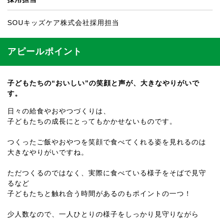
SOUキッズケア株式会社採用担当
アピールポイント
子どもたちの“おいしい”の笑顔と声が、大きなやりがいで
す。
日々の給食やおやつづくりは、
子どもたちの成長にとってもかかせないものです。
つくったご飯やおやつを笑顔で食べてくれる姿を見れるのは
大きなやりがいですね。
ただつくるのではなく、実際に食べている様子をそばで見守
るなど
子どもたちと触れ合う時間があるのもポイントの一つ！
少人数なので、一人ひとりの様子をしっかり見守りながら