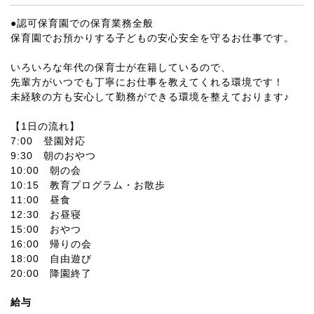
●認可保育園での保育業務全般
保育園でお預かりする子どもの安心安全を守るお仕事です。
いろいろな年代の保育士が在籍しているので、
先輩方がいつでも丁寧にお仕事を教えてくれる環境です！
未経験の方も安心して勤務ができる環境を整えております♪
【1日の流れ】
7:00 登園対応
9:30 朝のおやつ
10:00 朝の会
10:15 教育プログラム・お散歩
11:00 昼食
12:30 お昼寝
15:00 おやつ
16:00 帰りの会
18:00 自由遊び
20:00 降園終了
給与