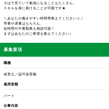
そばで見ていて勉強になることもたくさん。
スキルを身に着けることが可能です★
＼あなたの働きやすい時間帯教えてください☆／
早番や遅番はもちろん、
短時間や中番勤務も相談可能！
まずはあなたのご希望を教えてください♪
募集要項
職種
保育士／認可保育園
雇用形態
パート
仕事内容