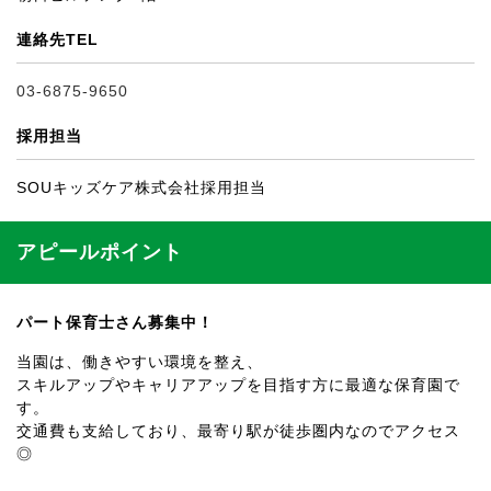
連絡先TEL
03-6875-9650
採用担当
SOUキッズケア株式会社採用担当
アピールポイント
パート保育士さん募集中！
当園は、働きやすい環境を整え、
スキルアップやキャリアアップを目指す方に最適な保育園で
す。
交通費も支給しており、最寄り駅が徒歩圏内なのでアクセス
◎