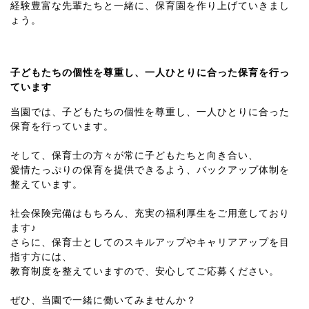
経験豊富な先輩たちと一緒に、保育園を作り上げていきまし
ょう。
子どもたちの個性を尊重し、一人ひとりに合った保育を行っ
ています
当園では、子どもたちの個性を尊重し、一人ひとりに合った
保育を行っています。
そして、保育士の方々が常に子どもたちと向き合い、
愛情たっぷりの保育を提供できるよう、バックアップ体制を
整えています。
社会保険完備はもちろん、充実の福利厚生をご用意しており
ます♪
さらに、保育士としてのスキルアップやキャリアアップを目
指す方には、
教育制度を整えていますので、安心してご応募ください。
ぜひ、当園で一緒に働いてみませんか？