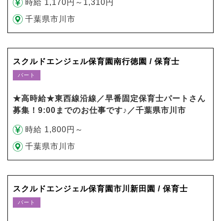
時給 1,170円～1,310円
千葉県市川市
スクルドエンジェル保育園南行徳園 / 保育士
パート
★高時給★東西線沿線／早番固定保育士パートさん
募集！9:00までのお仕事です♪／千葉県市川市
時給 1,800円～
千葉県市川市
スクルドエンジェル保育園市川新田園 / 保育士
パート