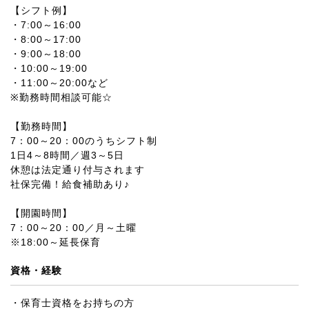
【シフト例】
・7:00～16:00
・8:00～17:00
・9:00～18:00
・10:00～19:00
・11:00～20:00など
※勤務時間相談可能☆
【勤務時間】
7：00～20：00のうちシフト制
1日4～8時間／週3～5日
休憩は法定通り付与されます
社保完備！給食補助あり♪
【開園時間】
7：00～20：00／月～土曜
※18:00～延長保育
資格・経験
・保育士資格をお持ちの方