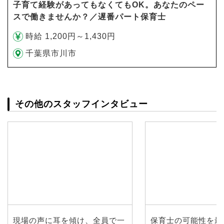
子育て経験があってもなくてもOK。あなたのペー
スで働きませんか？／遅番パート保育士
時給 1,200円～1,430円
千葉県市川市
その他のスタッフインタビュー
現場の声に耳を傾け、全員で一
保育士の可能性を最