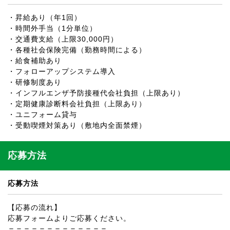
・昇給あり（年1回）
・時間外手当（1分単位）
・交通費支給（上限30,000円）
・各種社会保険完備（勤務時間による）
・給食補助あり
・フォローアップシステム導入
・研修制度あり
・インフルエンザ予防接種代会社負担（上限あり）
・定期健康診断料会社負担（上限あり）
・ユニフォーム貸与
・受動喫煙対策あり（敷地内全面禁煙）
応募方法
応募方法
【応募の流れ】
応募フォームよりご応募ください。
＝＝＝＝＝＝＝＝＝＝＝＝＝