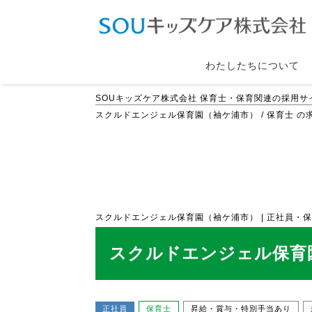
わたしたちについて
SOUキッズケア株式会社 保育士・保育関連の採用サ
スクルドエンジェル保育園（袖ケ浦市） / 保育士 の求人
スクルドエンジェル保育園（袖ケ浦市） | 正社員・保育士の
スクルドエンジェル保育園
正社員
保育士
昇給・賞与・特別手当あり