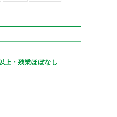
日以上・残業ほぼなし