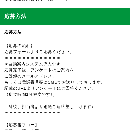
応募方法
応募方法
【応募の流れ】
応募フォームよりご応募ください。
＝＝＝＝＝＝＝＝＝＝＝＝＝
★自動案内システム導入中★
応募完了後、アンケートのご案内を
ご登録のメールアドレス、
もしくは電話番号宛にSMSでお送りしております。
記載のURLよりアンケートにご回答ください。
（所要時間1分程度です♪）
回答後、担当者より別途ご連絡差し上げます♪
＝＝＝＝＝＝＝＝＝＝＝＝＝
【応募後フロー】