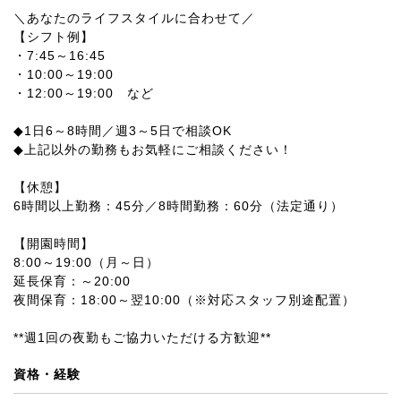
＼あなたのライフスタイルに合わせて／
【シフト例】
・7:45～16:45
・10:00～19:00
・12:00～19:00 など
◆1日6～8時間／週3～5日で相談OK
◆上記以外の勤務もお気軽にご相談ください！
【休憩】
6時間以上勤務：45分／8時間勤務：60分（法定通り）
【開園時間】
8:00～19:00（月～日）
延長保育：～20:00
夜間保育：18:00～翌10:00（※対応スタッフ別途配置）
**週1回の夜勤もご協力いただける方歓迎**
資格・経験