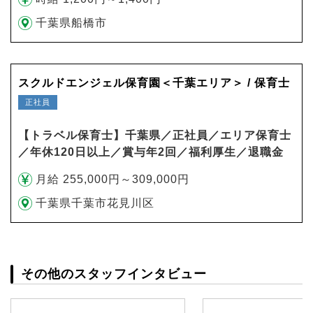
千葉県船橋市
スクルドエンジェル保育園＜千葉エリア＞ / 保育士
正社員
【トラベル保育士】千葉県／正社員／エリア保育士
／年休120日以上／賞与年2回／福利厚生／退職金
月給 255,000円～309,000円
千葉県千葉市花見川区
その他のスタッフインタビュー