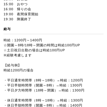
15:00 おやつ
16:00 帰りの会
19:00 夜間保育開始
19:30 降園終了
給与
時給：1200円～1400円
☆開園～8時/18時～閉園の時間は時給100円UP
☆土日祝日出勤の場合は時給100円UP
※経験考慮します
【給与例】
時給1200円の場合
・平日通常時間帯（8時～18時）→時給：1200円
・平日早朝時間帯（開園～8時）→時給：1300円
・平日夕方時間帯（18時～閉園）→時給：1300円
・休日通常時間帯（8時～18時）→時給：1300円
・休日早朝時間帯（開園～8時）→時給：1400円