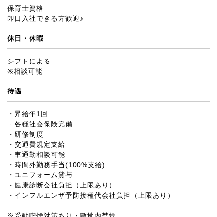
保育士資格
即日入社できる方歓迎♪
休日・休暇
シフトによる
※相談可能
待遇
・昇給年1回
・各種社会保険完備
・研修制度
・交通費規定支給
・車通勤相談可能
・時間外勤務手当(100%支給)
・ユニフォーム貸与
・健康診断会社負担（上限あり）
・インフルエンザ予防接種代会社負担（上限あり）
※受動喫煙対策あり・敷地内禁煙