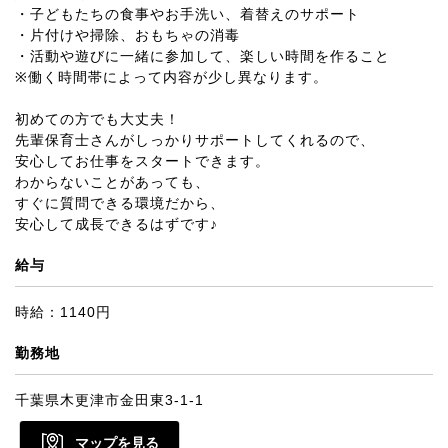
・子どもたちの食事やお手洗い、着替えのサポート
・片付けや掃除、おもちゃの消毒
・活動や遊びに一緒に参加して、楽しい時間を作ること
※働く時間帯によって内容が少し異なります。
初めての方でも大丈夫！
先輩保育士さんがしっかりサポートしてくれるので、
安心してお仕事をスタートできます。
わからないことがあっても、
すぐに質問できる環境だから、
安心して成長できるはずです♪
給与
時給：1140円
勤務地
千葉県木更津市金田東3-1-1
マップを見る