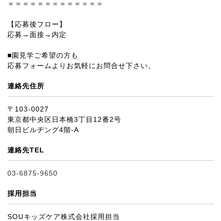
＝＝＝＝＝＝＝＝＝＝＝＝＝
【応募後フロー】
応募→面接→内定
■園見学ご希望の方も
応募フォームよりお気軽にお問合せ下さい。
連絡先住所
〒103-0027
東京都中央区日本橋3丁目12番2号
朝日ビルヂング4階-A
連絡先TEL
03-6875-9650
採用担当
SOUキッズケア株式会社採用担当