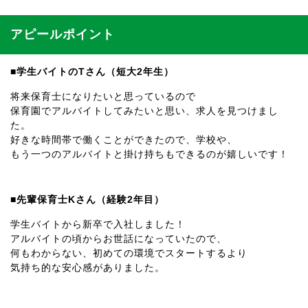
アピールポイント
■学生バイトのTさん（短大2年生）
将来保育士になりたいと思っているので
保育園でアルバイトしてみたいと思い、求人を見つけまし
た。
好きな時間帯で働くことができたので、学校や、
もう一つのアルバイトと掛け持ちもできるのが嬉しいです！
■先輩保育士Kさん（経験2年目）
学生バイトから新卒で入社しました！
アルバイトの頃からお世話になっていたので、
何もわからない、初めての環境でスタートするより
気持ち的な安心感がありました。