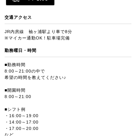
交通アクセス
JR内房線 袖ヶ浦駅より車で8分
※マイカー通勤OK！駐車場完備
勤務曜日・時間
■勤務時間
8:00～21:00の中で
希望の時間を教えてください♪
■開園時間
8:00～21:00
■シフト例
・16:00～19:00
・14:00～17:00
・17:00～20:00
など