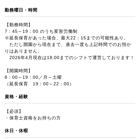
勤務曜日・時間
【勤務時間】
7：45～19：00 のうち変形労働制
※延長保育があった場合、最大22：15までの可能性あり。
ただし開園から現在まで、過去一度も上記時間でのお預か
りはありません。
2026年4月現在は18;00までのシフトで運営しております！
【開園時間】
8：00～19：00／月～土曜
（延長保育 19：00～22：00）
資格・経験
【必須】
・保育士資格をお持ちの方
休日・休暇