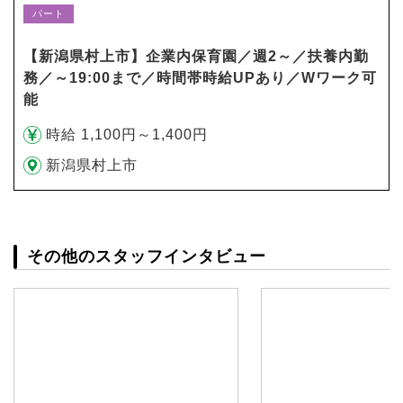
パート
【新潟県村上市】企業内保育園／週2～／扶養内勤
務／～19:00まで／時間帯時給UPあり／Wワーク可
能
時給 1,100円～1,400円
新潟県村上市
その他のスタッフインタビュー