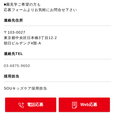
■園見学ご希望の方も
応募フォームよりお気軽にお問合せ下さい
連絡先住所
〒103-0027
東京都中央区日本橋3丁目12-2
朝日ビルヂング4階-A
連絡先TEL
03-6875-9650
採用担当
SOUキッズケア採用担当
電話応募
Web応募